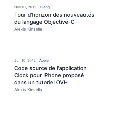
Nov 07, 2012
Clang
Tour d’horizon des nouveautés
du langage Objective-C
Alexis Kinsella
Jun 10, 2012
Apple
Code source de l'application
Clock pour iPhone proposé
dans un tutoriel OVH
Alexis Kinsella