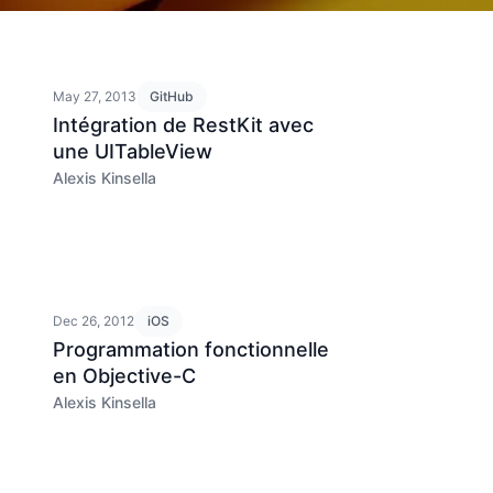
May 27, 2013
GitHub
Intégration de RestKit avec
une UITableView
Alexis Kinsella
Dec 26, 2012
iOS
Programmation fonctionnelle
en Objective-C
Alexis Kinsella