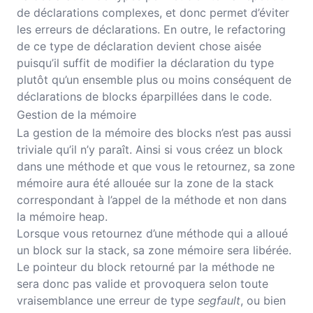
de déclarations complexes, et donc permet d’éviter
les erreurs de déclarations. En outre, le refactoring
de ce type de déclaration devient chose aisée
puisqu’il suffit de modifier la déclaration du type
plutôt qu’un ensemble plus ou moins conséquent de
déclarations de blocks éparpillées dans le code.
Gestion de la mémoire
La gestion de la mémoire des blocks n’est pas aussi
triviale qu’il n’y paraît. Ainsi si vous créez un block
dans une méthode et que vous le retournez, sa zone
mémoire aura été allouée sur la zone de la stack
correspondant à l’appel de la méthode et non dans
la mémoire heap.
Lorsque vous retournez d’une méthode qui a alloué
un block sur la stack, sa zone mémoire sera libérée.
Le pointeur du block retourné par la méthode ne
sera donc pas valide et provoquera selon toute
vraisemblance une erreur de type
segfault
, ou bien