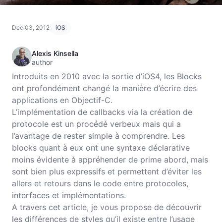
Dec 03, 2012
iOS
Alexis Kinsella
author
Introduits en 2010 avec la sortie d’iOS4, les Blocks
ont profondément changé la manière d’écrire des
applications en Objectif-C.
L’implémentation de callbacks via la création de
protocole est un procédé verbeux mais qui a
l’avantage de rester simple à comprendre. Les
blocks quant à eux ont une syntaxe déclarative
moins évidente à appréhender de prime abord, mais
sont bien plus expressifs et permettent d’éviter les
allers et retours dans le code entre protocoles,
interfaces et implémentations.
A travers cet article, je vous propose de découvrir
les différences de styles qu’il existe entre l’usage