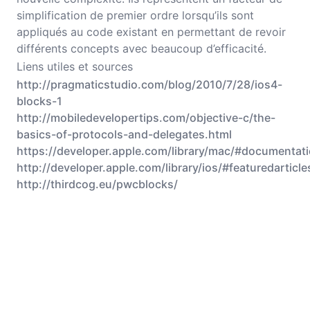
simplification de premier ordre lorsqu’ils sont
appliqués au code existant en permettant de revoir
différents concepts avec beaucoup d’efficacité.
Liens utiles et sources
http://pragmaticstudio.com/blog/2010/7/28/ios4-
blocks-1
http://mobiledevelopertips.com/objective-c/the-
basics-of-protocols-and-delegates.html
https://developer.apple.com/library/mac/#documenta
http://developer.apple.com/library/ios/#featuredarticl
http://thirdcog.eu/pwcblocks/