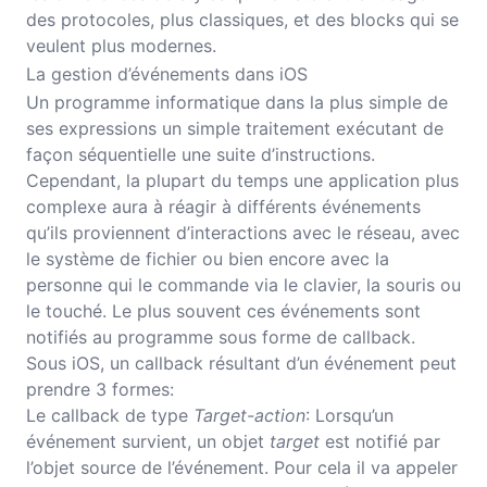
des protocoles, plus classiques, et des blocks qui se
veulent plus modernes.
La gestion d’événements dans iOS
Un programme informatique dans la plus simple de
ses expressions un simple traitement exécutant de
façon séquentielle une suite d’instructions.
Cependant, la plupart du temps une application plus
complexe aura à réagir à différents événements
qu’ils proviennent d’interactions avec le réseau, avec
le système de fichier ou bien encore avec la
personne qui le commande via le clavier, la souris ou
le touché. Le plus souvent ces événements sont
notifiés au programme sous forme de callback.
Sous iOS, un callback résultant d’un événement peut
prendre 3 formes:
Le callback de type
Target-action
: Lorsqu’un
événement survient, un objet
target
est notifié par
l’objet source de l’événement. Pour cela il va appeler