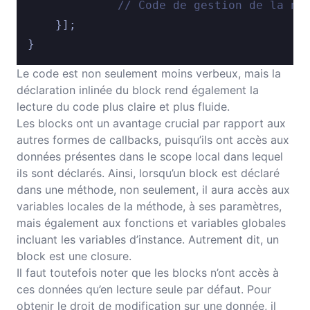
// Code de gestion de la no
    }];

Le code est non seulement moins verbeux, mais la
déclaration inlinée du block rend également la
lecture du code plus claire et plus fluide.
Les blocks ont un avantage crucial par rapport aux
autres formes de callbacks, puisqu’ils ont accès aux
données présentes dans le scope local dans lequel
ils sont déclarés. Ainsi, lorsqu’un block est déclaré
dans une méthode, non seulement, il aura accès aux
variables locales de la méthode, à ses paramètres,
mais également aux fonctions et variables globales
incluant les variables d’instance. Autrement dit, un
block est une closure.
Il faut toutefois noter que les blocks n’ont accès à
ces données qu’en lecture seule par défaut. Pour
obtenir le droit de modification sur une donnée, il