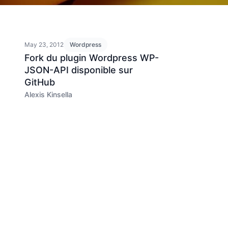
May 23, 2012
Wordpress
Fork du plugin Wordpress WP-
JSON-API disponible sur
GitHub
Alexis Kinsella