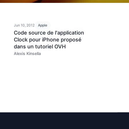
Jun 10, 2012
Apple
Code source de l'application
Clock pour iPhone proposé
dans un tutoriel OVH
Alexis Kinsella