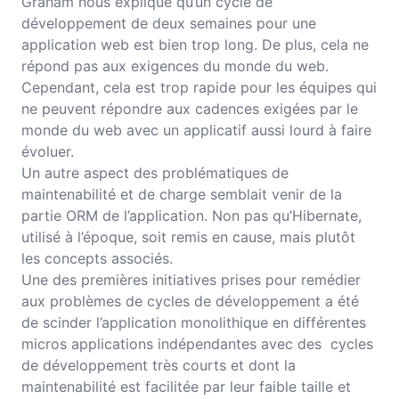
Graham nous explique qu’un cycle de
développement de deux semaines pour une
application web est bien trop long. De plus, cela ne
répond pas aux exigences du monde du web.
Cependant, cela est trop rapide pour les équipes qui
ne peuvent répondre aux cadences exigées par le
monde du web avec un applicatif aussi lourd à faire
évoluer.
Un autre aspect des problématiques de
maintenabilité et de charge semblait venir de la
partie ORM de l’application. Non pas qu’Hibernate,
utilisé à l’époque, soit remis en cause, mais plutôt
les concepts associés.
Une des premières initiatives prises pour remédier
aux problèmes de cycles de développement a été
de scinder l’application monolithique en différentes
micros applications indépendantes avec des cycles
de développement très courts et dont la
maintenabilité est facilitée par leur faible taille et