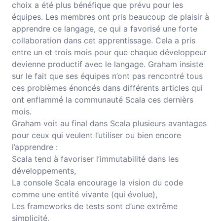
choix a été plus bénéfique que prévu pour les
équipes. Les membres ont pris beaucoup de plaisir à
apprendre ce langage, ce qui a favorisé une forte
collaboration dans cet apprentissage. Cela a pris
entre un et trois mois pour que chaque développeur
devienne productif avec le langage. Graham insiste
sur le fait que ses équipes n’ont pas rencontré tous
ces problèmes énoncés dans différents articles qui
ont enflammé la communauté Scala ces dernièrs
mois.
Graham voit au final dans Scala plusieurs avantages
pour ceux qui veulent l’utiliser ou bien encore
l’apprendre :
Scala tend à favoriser l’immutabilité dans les
développements,
La console Scala encourage la vision du code
comme une entité vivante (qui évolue),
Les frameworks de tests sont d’une extrême
simplicité,