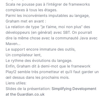
Scala ne pousse pas à l’intégrer de frameworks
complexes à tous les étages.
Parmi les inconvénients imputables au langage,
Graham met en avant :
La relation de type “je t’aime, moi non plus” des
développeurs (en général) avec SBT. On pourrait
dire la même chose avec la communauté Java avec
Maven…
Le support encore immature des outils,
Un compilateur lent,
Le rythme des évolutions du langage.
Enfin, Graham dit à demi-mot que le framework
Play!2 semble très prometteur et qu’il faut garder un
œil dessus dans les prochains mois.
Liens utiles:
Slides de la présentation:
Simplifying Development
at the Guardian.co.uk