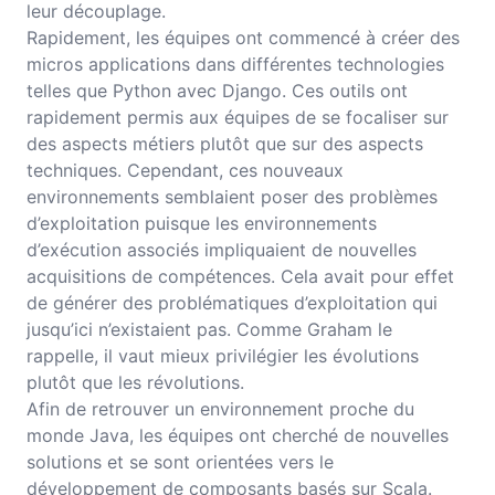
leur découplage.
Rapidement, les équipes ont commencé à créer des
micros applications dans différentes technologies
telles que Python avec Django. Ces outils ont
rapidement permis aux équipes de se focaliser sur
des aspects métiers plutôt que sur des aspects
techniques. Cependant, ces nouveaux
environnements semblaient poser des problèmes
d’exploitation puisque les environnements
d’exécution associés impliquaient de nouvelles
acquisitions de compétences. Cela avait pour effet
de générer des problématiques d’exploitation qui
jusqu’ici n’existaient pas. Comme Graham le
rappelle, il vaut mieux privilégier les évolutions
plutôt que les révolutions.
Afin de retrouver un environnement proche du
monde Java, les équipes ont cherché de nouvelles
solutions et se sont orientées vers le
développement de composants basés sur Scala.