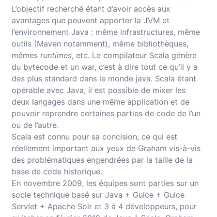
L’objectif recherché étant d’avoir accès aux
avantages que peuvent apporter la JVM et
l’environnement Java : même infrastructures, même
outils (Maven notamment), même bibliothèques,
mêmes
runtimes
, etc. Le compilateur Scala génère
du bytecode et un war, c’est à dire tout ce qu’il y a
des plus standard dans le monde java. Scala étant
opérable avec Java, il est possible de mixer les
deux langages dans une même application et de
pouvoir reprendre certaines parties de code de l’un
ou de l’autre.
Scala est connu pour sa concision, ce qui est
réellement important aux yeux de Graham vis-à-vis
des problématiques engendrées par la taille de la
base de code historique.
En novembre 2009, les équipes sont parties sur un
socle technique basé sur Java + Guice + Guice
Servlet + Apache Solr et 3 à 4 développeurs, pour