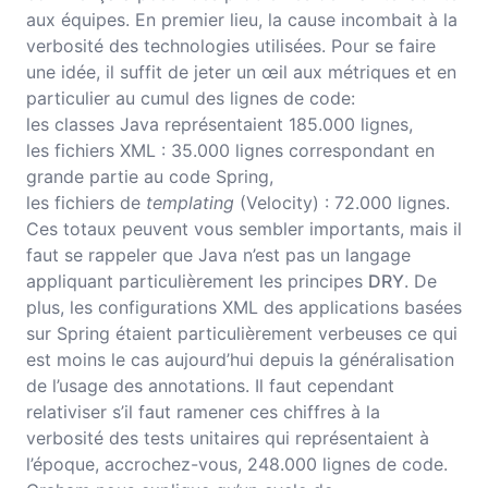
aux équipes. En premier lieu, la cause incombait à la
verbosité des technologies utilisées. Pour se faire
une idée, il suffit de jeter un œil aux métriques et en
particulier au cumul des lignes de code:
les classes Java représentaient 185.000 lignes,
les fichiers XML : 35.000 lignes correspondant en
grande partie au code Spring,
les fichiers de
templating
(Velocity) : 72.000 lignes.
Ces totaux peuvent vous sembler importants, mais il
faut se rappeler que Java n’est pas un langage
appliquant particulièrement les principes
DRY
. De
plus, les configurations XML des applications basées
sur Spring étaient particulièrement verbeuses ce qui
est moins le cas aujourd’hui depuis la généralisation
de l’usage des annotations. Il faut cependant
relativiser s’il faut ramener ces chiffres à la
verbosité des tests unitaires qui représentaient à
l’époque, accrochez-vous, 248.000 lignes de code.