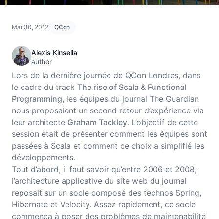
Mar 30, 2012
QCon
Alexis Kinsella
author
Lors de la dernière journée de QCon Londres, dans
le cadre du track
The rise of Scala & Functional
Programming
, les équipes du journal The Guardian
nous proposaient un second retour d’expérience via
leur architecte
Graham Tackley
. L’objectif de cette
session était de présenter comment les équipes sont
passées à Scala et comment ce choix a simplifié les
développements.
Tout d’abord, il faut savoir qu’entre 2006 et 2008,
l’architecture applicative du site web du journal
reposait sur un socle composé des technos Spring,
Hibernate et Velocity. Assez rapidement, ce socle
commença à poser des problèmes de maintenabilité