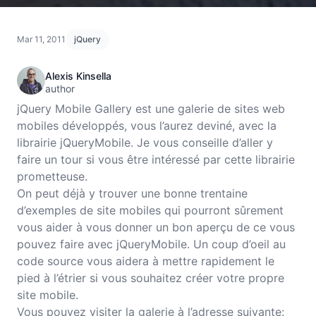
Mar 11, 2011
jQuery
Alexis Kinsella
author
jQuery Mobile Gallery est une galerie de sites web
mobiles développés, vous l’aurez deviné, avec la
librairie jQueryMobile. Je vous conseille d’aller y
faire un tour si vous être intéressé par cette librairie
prometteuse.
On peut déjà y trouver une bonne trentaine
d’exemples de site mobiles qui pourront sûrement
vous aider à vous donner un bon aperçu de ce vous
pouvez faire avec jQueryMobile. Un coup d’oeil au
code source vous aidera à mettre rapidement le
pied à l’étrier si vous souhaitez créer votre propre
site mobile.
Vous pouvez visiter la galerie à l’adresse suivante: