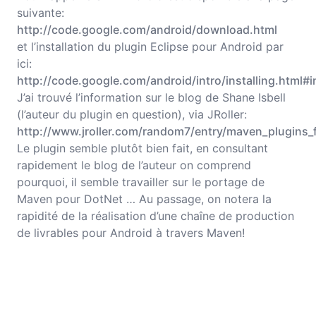
suivante:
http://code.google.com/android/download.html
et l’installation du plugin Eclipse pour Android par
ici:
http://code.google.com/android/intro/installing.html#i
J’ai trouvé l’information sur le blog de Shane Isbell
(l’auteur du plugin en question), via JRoller:
http://www.jroller.com/random7/entry/maven_plugins_
Le plugin semble plutôt bien fait, en consultant
rapidement le blog de l’auteur on comprend
pourquoi, il semble travailler sur le portage de
Maven pour DotNet … Au passage, on notera la
rapidité de la réalisation d’une chaîne de production
de livrables pour Android à travers Maven!